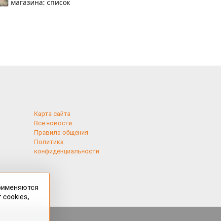
магазина: список
Карта сайта
Все новости
Правила общения
Политика
конфиденциальности
применяются
 cookies,