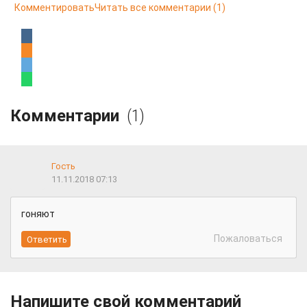
Комментировать
Читать все комментарии
(1)
Комментарии
(1)
Гость
11.11.2018 07:13
гоняют
Пожаловаться
Напишите свой комментарий