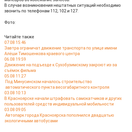
В случае возникновения нештатных ситуаций необходимо
звонить по телефонам 112, 102 и 127.
Фото:
Читайте также
07.08 15:46
Завтра ограничат движение транспорта по улице имени
Алёши Тимошенкова краевого центра
06.08 19:59
Движение на подъезде к Сухобузимскому закроют из-за
съёмок фильма
05.08 11:27
Под Минусинском началось строительство
автоматического пункта весогабаритного контроля
03.08 10:13
В Красноярске начали штрафовать самокатчиков и других
пользователей средств индивидуальной мобильности
03.08 09:05
Автопарк города Красноярска пополнился двадцатью
экологичными автобусами