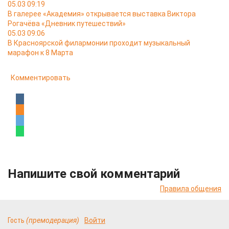
05.03 09:19
В галерее «Академия» открывается выставка Виктора
Рогачёва «Дневник путешествий»
05.03 09:06
В Красноярской филармонии проходит музыкальный
марафон к 8 Марта
Комментировать
Напишите свой комментарий
Правила общения
Гость
(премодерация)
Войти