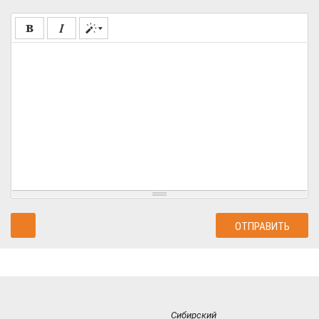
Сибирский