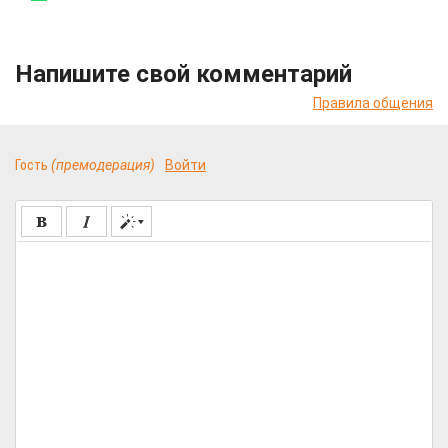
Напишите свой комментарий
Правила общения
Гость
(премодерация)
Войти