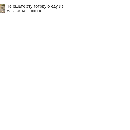
смотреть
Не ешьте эту готовую еду из
магазина: список