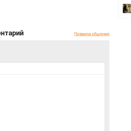
ентарий
Правила общения