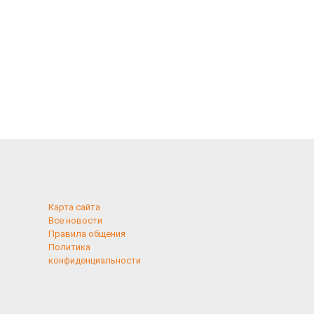
Карта сайта
Все новости
Правила общения
Политика
конфиденциальности
применяются