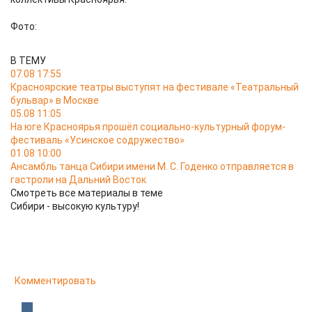
Фото:
В ТЕМУ
07.08 17:55
Красноярские театры выступят на фестивале «Театральный
бульвар» в Москве
05.08 11:05
На юге Красноярья прошёл социально-культурный форум-
фестиваль «Усинское содружество»
01.08 10:00
Ансамбль танца Сибири имени М. С. Годенко отправляется в
гастроли на Дальний Восток
Смотреть все материалы в теме
Сибири - высокую культуру!
Комментировать