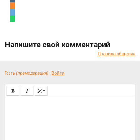
Напишите свой комментарий
Правила общения
Гость
(премодерация)
Войти