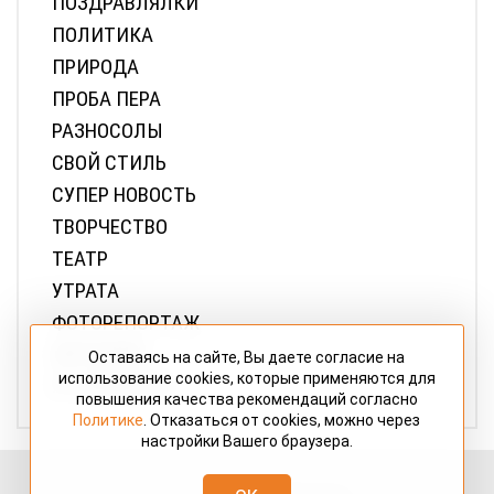
ПОЗДРАВЛЯЛКИ
ПОЛИТИКА
ПРИРОДА
ПРОБА ПЕРА
РАЗНОСОЛЫ
СВОЙ СТИЛЬ
СУПЕР НОВОСТЬ
ТВОРЧЕСТВО
ТЕАТР
УТРАТА
ФОТОРЕПОРТАЖ
ШУТОЧКИ
Оставаясь на сайте, Вы даете согласие на
использование cookies, которые применяются для
Я - РЕПОРТЕР
повышения качества рекомендаций согласно
Политике
. Отказаться от cookies, можно через
настройки Вашего браузера.