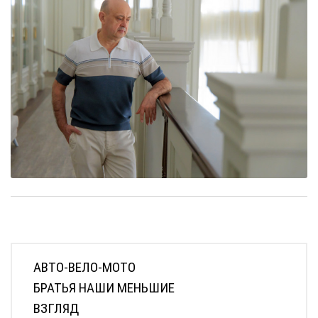
АВТО-ВЕЛО-МОТО
БРАТЬЯ НАШИ МЕНЬШИЕ
ВЗГЛЯД