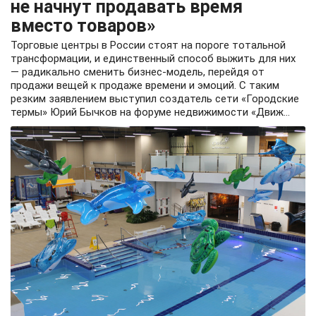
не начнут продавать время
вместо товаров»
Торговые центры в России стоят на пороге тотальной
трансформации, и единственный способ выжить для них
— радикально сменить бизнес-модель, перейдя от
продажи вещей к продаже времени и эмоций. С таким
резким заявлением выступил создатель сети «Городские
термы» Юрий Бычков на форуме недвижимости «Движ...