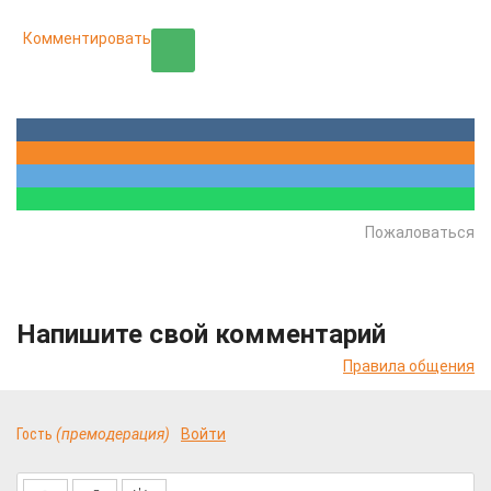
Комментировать
Пожаловаться
Напишите свой комментарий
Правила общения
Гость
(премодерация)
Войти