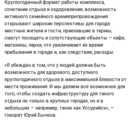
Круглогодичный формат работы комплекса,
сочетание отдыха и оздоровления, возможность
активного семейного времяпрепровождения
открывают широкие перспективы для города:
местные жители и гости, приехавшие в термы,
смогут посещать и сопутствующие объекты — кафе,
магазины, парки, что увеличивает их время
пребывания в городе и, как следствие, расходы.
«Я убеждён в том, что у людей должна быть
возможность для здорового, доступного
круглогодичного отдыха в максимальной близости от
места проживания. И мы делаем всё возможное для
того, чтобы создать инфраструктуру для такого
отдыха не только в крупных городах, но и в
небольших — например, таких как Уссурийск», —
говорит Юрий Бычков.