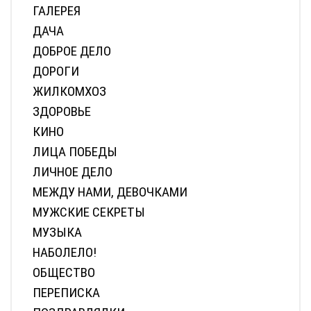
ГАЛЕРЕЯ
ДАЧА
ДОБРОЕ ДЕЛО
ДОРОГИ
ЖИЛКОМХОЗ
ЗДОРОВЬЕ
КИНО
ЛИЦА ПОБЕДЫ
ЛИЧНОЕ ДЕЛО
МЕЖДУ НАМИ, ДЕВОЧКАМИ
МУЖСКИЕ СЕКРЕТЫ
МУЗЫКА
НАБОЛЕЛО!
ОБЩЕСТВО
ПЕРЕПИСКА