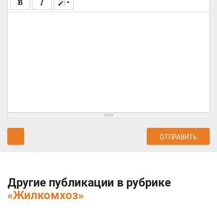
Другие публикации в рубрике
«Жилкомхоз»