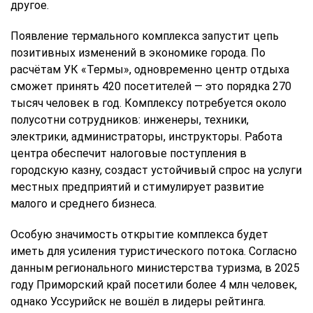
другое.
Появление термального комплекса запустит цепь
позитивных изменений в экономике города. По
расчётам УК «Термы», одновременно центр отдыха
сможет принять 420 посетителей — это порядка 270
тысяч человек в год. Комплексу потребуется около
полусотни сотрудников: инженеры, техники,
электрики, администраторы, инструкторы. Работа
центра обеспечит налоговые поступления в
городскую казну, создаст устойчивый спрос на услуги
местных предприятий и стимулирует развитие
малого и среднего бизнеса.
Особую значимость открытие комплекса будет
иметь для усиления туристического потока. Согласно
данным регионального министерства туризма, в 2025
году Приморский край посетили более 4 млн человек,
однако Уссурийск не вошёл в лидеры рейтинга.