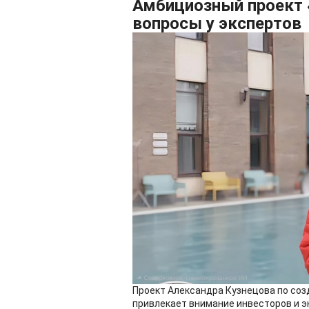
Амбициозный проект 
вопросы у экспертов
Проект Александра Кузнецова по соз
привлекает внимание инвесторов и э