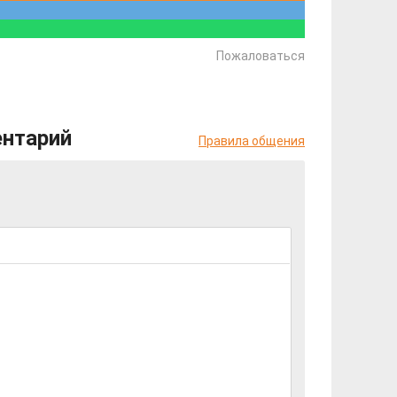
Пожаловаться
ентарий
Правила общения