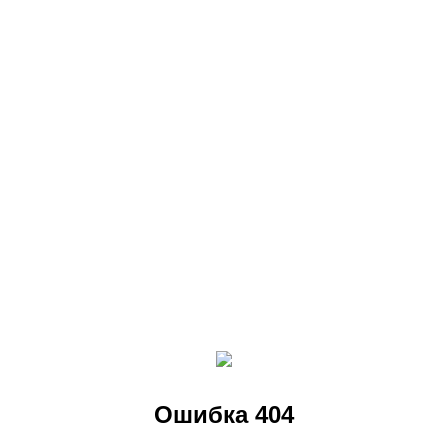
Ошибка 404