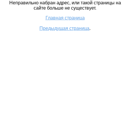
Неправильно набран адрес, или такой страницы на
сайте больше не существует.
Главная страница
Предыдущая страница
.