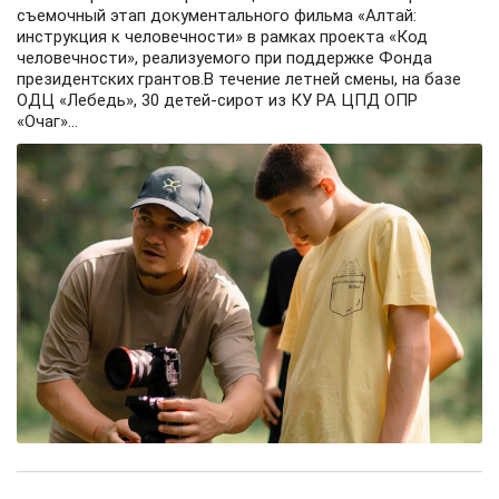
съемочный этап документального фильма «Алтай:
инструкция к человечности» в рамках проекта «Код
человечности», реализуемого при поддержке Фонда
президентских грантов.В течение летней смены, на базе
ОДЦ «Лебедь», 30 детей-сирот из КУ РА ЦПД ОПР
«Очаг»...