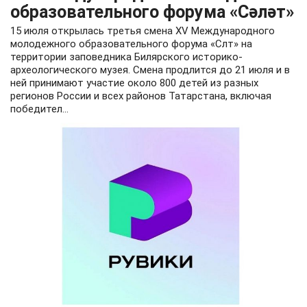
образовательного форума «Сәләт»
15 июля открылась третья смена XV Международного
молодежного образовательного форума «Слт» на
территории заповедника Билярского историко-
археологического музея. Смена продлится до 21 июля и в
ней принимают участие около 800 детей из разных
регионов России и всех районов Татарстана, включая
победител...