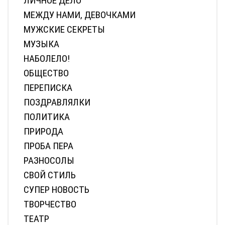
ЛИЧНОЕ ДЕЛО
МЕЖДУ НАМИ, ДЕВОЧКАМИ
МУЖСКИЕ СЕКРЕТЫ
МУЗЫКА
НАБОЛЕЛО!
ОБЩЕСТВО
ПЕРЕПИСКА
ПОЗДРАВЛЯЛКИ
ПОЛИТИКА
ПРИРОДА
ПРОБА ПЕРА
РАЗНОСОЛЫ
СВОЙ СТИЛЬ
СУПЕР НОВОСТЬ
ТВОРЧЕСТВО
ТЕАТР