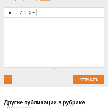
Другие публикации в рубрике