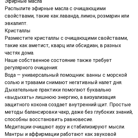
Эфирные масла
Распылите эфирные масла с очищающими
свойствами, такие как лаванда, лимон, розмарин или
эвкалипт.
Кристаллы
Разместите кристаллы с очищающими свойствами,
такие как аметист, кварц или обсидиан, в разных
частях дома.
Наше собственное состояние также требует
регулярного очищения:
Вода — универсальный помощник: ванны с морской
солью и травами снимают негативный налет дня.
Дыхательные практики помогают буквально
«выдыхать» лишнюю энергию, а визуализация
защитного кокона создает внутренний щит. Простые
методы балансировки чакр, даже без глубоких знаний,
способны восстановить равновесие.
Медитации очищают ауру и стабилизируют мысли.
Мантры и аффирмации работают как звуковой