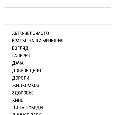
АВТО-ВЕЛО-МОТО
БРАТЬЯ НАШИ МЕНЬШИЕ
ВЗГЛЯД
ГАЛЕРЕЯ
ДАЧА
ДОБРОЕ ДЕЛО
ДОРОГИ
ЖИЛКОМХОЗ
ЗДОРОВЬЕ
КИНО
ЛИЦА ПОБЕДЫ