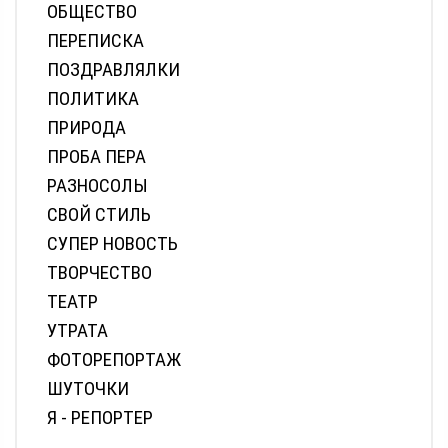
ОБЩЕСТВО
ПЕРЕПИСКА
ПОЗДРАВЛЯЛКИ
ПОЛИТИКА
ПРИРОДА
ПРОБА ПЕРА
РАЗНОСОЛЫ
СВОЙ СТИЛЬ
СУПЕР НОВОСТЬ
ТВОРЧЕСТВО
ТЕАТР
УТРАТА
ФОТОРЕПОРТАЖ
ШУТОЧКИ
Я - РЕПОРТЕР