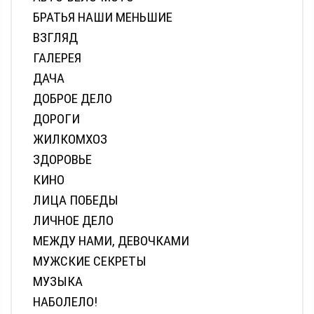
БРАТЬЯ НАШИ МЕНЬШИЕ
ВЗГЛЯД
ГАЛЕРЕЯ
ДАЧА
ДОБРОЕ ДЕЛО
ДОРОГИ
ЖИЛКОМХОЗ
ЗДОРОВЬЕ
КИНО
ЛИЦА ПОБЕДЫ
ЛИЧНОЕ ДЕЛО
МЕЖДУ НАМИ, ДЕВОЧКАМИ
МУЖСКИЕ СЕКРЕТЫ
МУЗЫКА
НАБОЛЕЛО!