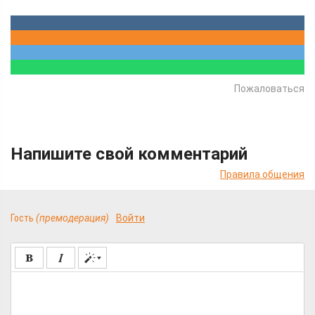
Пожаловаться
Напишите свой комментарий
Правила общения
Гость
(премодерация)
Войти