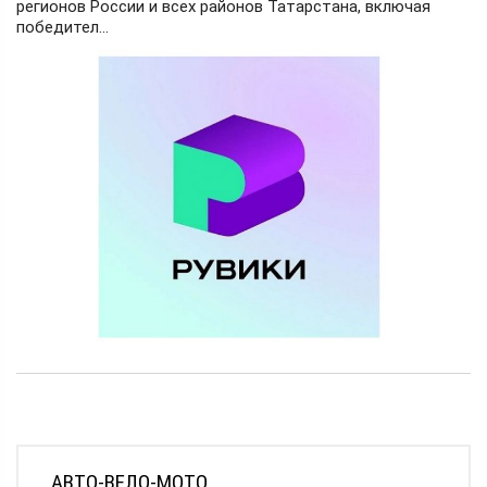
регионов России и всех районов Татарстана, включая
победител...
АВТО-ВЕЛО-МОТО