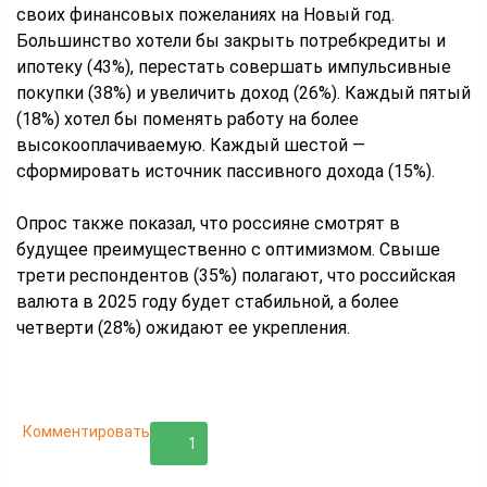
своих финансовых пожеланиях на Новый год.
Большинство хотели бы закрыть потребкредиты и
ипотеку (43%), перестать совершать импульсивные
покупки (38%) и увеличить доход (26%). Каждый пятый
(18%) хотел бы поменять работу на более
высокооплачиваемую. Каждый шестой —
сформировать источник пассивного дохода (15%).
Опрос также показал, что россияне смотрят в
будущее преимущественно с оптимизмом. Свыше
трети респондентов (35%) полагают, что российская
валюта в 2025 году будет стабильной, а более
четверти (28%) ожидают ее укрепления.
Комментировать
1