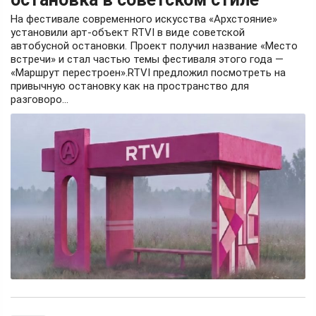
На фестивале современного искусства «Архстояние»
установили арт-объект RTVI в виде советской
автобусной остановки. Проект получил название «Место
встречи» и стал частью темы фестиваля этого года —
«Маршрут перестроен».RTVI предложил посмотреть на
привычную остановку как на пространство для
разговоро...