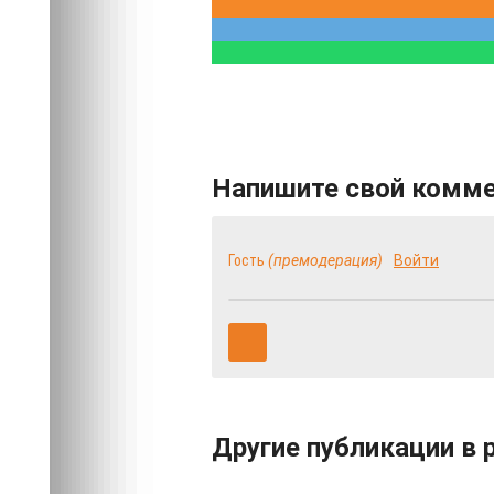
Напишите свой комм
Гость
(премодерация)
Войти
Другие публикации в 