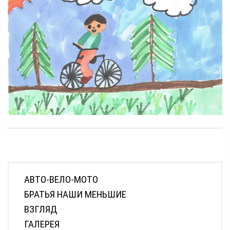
АВТО-ВЕЛО-МОТО
БРАТЬЯ НАШИ МЕНЬШИЕ
ВЗГЛЯД
ГАЛЕРЕЯ