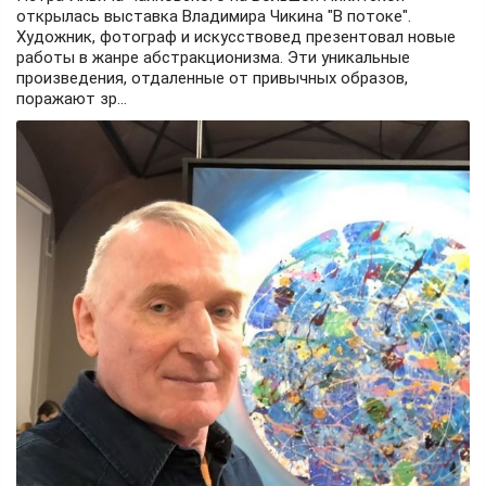
открылась выставка Владимира Чикина "В потоке".
Художник, фотограф и искусствовед презентовал новые
работы в жанре абстракционизма. Эти уникальные
произведения, отдаленные от привычных образов,
поражают зр...