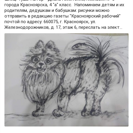
города Красноярска, 4 "а" класс. Напоминаем детям и их
родителям, дедушкам и бабушкам: рисунки можно
отправить в редакцию газеты "Красноярский рабочий"
почтой по адресу: 660075, г. Красноярск, ул.
Железнодорожников, д. 17, этаж 6, переслать на элект...