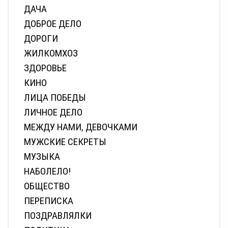
ДАЧА
ДОБРОЕ ДЕЛО
ДОРОГИ
ЖИЛКОМХОЗ
ЗДОРОВЬЕ
КИНО
ЛИЦА ПОБЕДЫ
ЛИЧНОЕ ДЕЛО
МЕЖДУ НАМИ, ДЕВОЧКАМИ
МУЖСКИЕ СЕКРЕТЫ
МУЗЫКА
НАБОЛЕЛО!
ОБЩЕСТВО
ПЕРЕПИСКА
ПОЗДРАВЛЯЛКИ