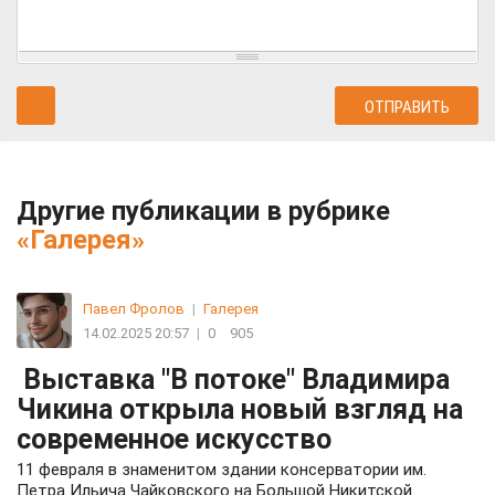
Другие публикации в рубрике
«Галерея»
Павел Фролов
|
Галерея
14.02.2025 20:57
|
0
905
Выставка "В потоке" Владимира
Чикина открыла новый взгляд на
современное искусство
11 февраля в знаменитом здании консерватории им.
Петра Ильича Чайковского на Большой Никитской