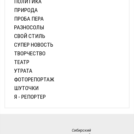
ПОЛИТИКА
ПРИРОДА
ПРОБА ПЕРА
РАЗНОСОЛЫ
СВОЙ СТИЛЬ
СУПЕР НОВОСТЬ
ТВОРЧЕСТВО
ТЕАТР
УТРАТА
ФОТОРЕПОРТАЖ
ШУТОЧКИ
Я - РЕПОРТЕР
Сибирский