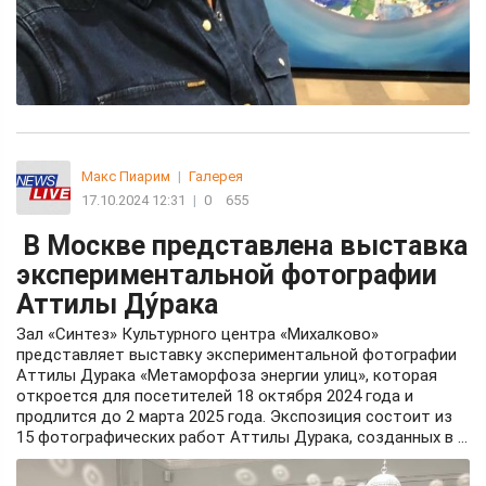
Макс Пиарим
|
Галерея
17.10.2024 12:31
|
0
655
В Москве представлена выставка
экспериментальной фотографии
Аттилы Ду́рака
Зал «Синтез» Культурного центра «Михалково»
представляет выставку экспериментальной фотографии
Аттилы Дурака «Метаморфоза энергии улиц», которая
откроется для посетителей 18 октября 2024 года и
продлится до 2 марта 2025 года. Экспозиция состоит из
15 фотографических работ Аттилы Дурака, созданных в ...