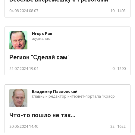
04.08.2024 08:07
10
1403
Игорь
Рак
журналист
Регион "Сделай сам"
21.07.2024 19:04
0
1290
Владимир
Павловский
главный редактор интернет-портала "Краср
Что-то пошло не так...
20.06.2024 14:40
22
1622