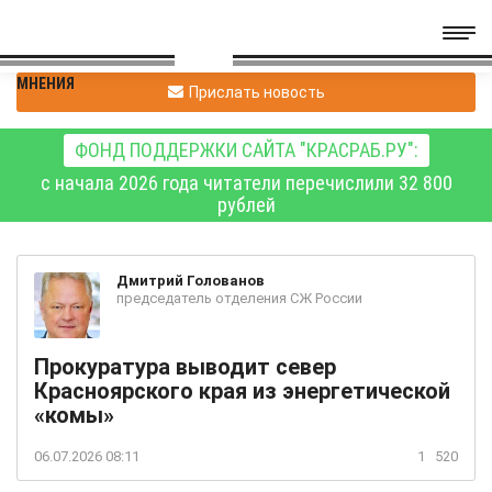
МНЕНИЯ
Прислать новость
ФОНД ПОДДЕРЖКИ САЙТА "КРАСРАБ.РУ":
с начала 2026 года читатели перечислили 32 800
рублей
Дмитрий
Голованов
председатель отделения СЖ России
Прокуратура выводит север
Красноярского края из энергетической
«комы»
06.07.2026 08:11
1
520