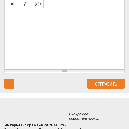
Сибирский
новостной портал
Интернет-портал «КРАСРАБ.РУ»