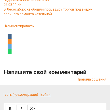
гидравлические испытания
05.08 11:44
В Лесосибирске обошли процедуру торгов под видом
срочного ремонта котельной
Комментировать
Напишите свой комментарий
Правила общения
Гость
(премодерация)
Войти