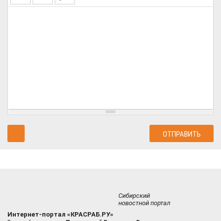
Сибирский
новостной портал
Интернет-портал «КРАСРАБ.РУ»