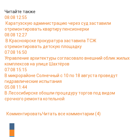
Читайте также
08.08 12:55
Каратузскую администрацию через суд заставили
отремонтировать квартиру пенсионерки
08.08 12:27
В Красноярске прокуратура заставила ТСЖ
отремонтировать детскую площадку
07.08 16:50
Управление архитектуры согласовало внешний облик жилых
комплексов на улице Шахтёров
07.08 15:15
В микрорайоне Солнечный с 10 по 18 августа проведут
гидравлические испытания
05.08 11:44
В Лесосибирске обошли процедуру торгов под видом
срочного ремонта котельной
Комментировать
Читать все комментарии
(4)