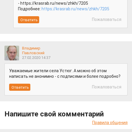
- https://krasrab.ru/news/zhkh/7205
Подробнее:
https://krasrab.ru/news/zhkh/7205
Пожаловаться
Владимир
Павловский
27.02.2020 14:37
Уважаемые жители села Устюг. А можно об этом
написать не анонимно - с подписями и более подробно?
Пожаловаться
Напишите свой комментарий
Правила общения