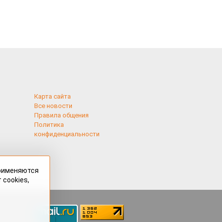
Карта сайта
Все новости
Правила общения
Политика
конфиденциальности
применяются
 cookies,