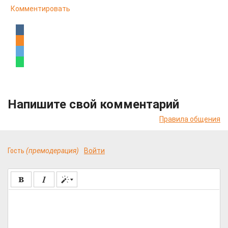
Комментировать
Напишите свой комментарий
Правила общения
Гость
(премодерация)
Войти