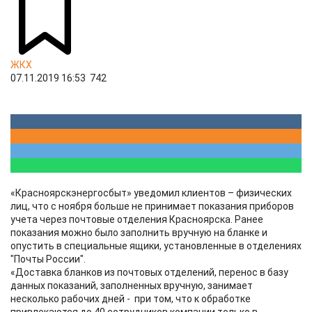
ЖКХ
07.11.2019 16:53
742
«Красноярскэнергосбыт» уведомил клиентов – физических
лиц, что с ноября больше не принимает показания приборов
учета через почтовые отделения Красноярска. Ранее
показания можно было заполнить вручную на бланке и
опустить в специальные ящики, установленные в отделениях
"Почты России".
«Доставка бланков из почтовых отделений, перенос в базу
данных показаний, заполненных вручную, занимает
несколько рабочих дней - при том, что к обработке