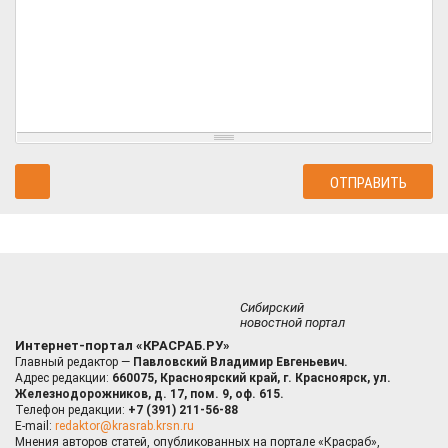
Сибирский
новостной портал
Интернет-портал «КРАСРАБ.РУ»
Главный редактор —
Павловский Владимир Евгеньевич.
Адрес редакции:
660075, Красноярский край, г. Красноярск, ул.
Железнодорожников, д. 17, пом. 9, оф. 615.
Телефон редакции:
+7 (391) 211-56-88
E-mail:
redaktor@krasrab.krsn.ru
Мнения авторов статей, опубликованных на портале «Красраб»,