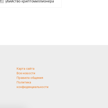
убийство криптомиллионера
Карта сайта
Все новости
Правила общения
Политика
конфиденциальности
применяются