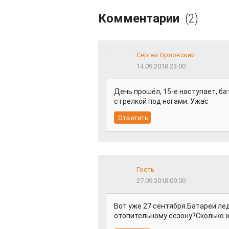
Комментарии
(2)
Сергей Орловский
14.09.2018 23:00
День прошёл, 15-е наступает, ба
с грелкой под ногами. Ужас
Гость
27.09.2018 09:00
Вот уже 27 сентября.Батареи ле
отопительному сезону?Сколько 