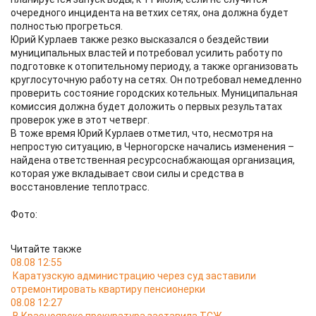
очередного инцидента на ветхих сетях, она должна будет
полностью прогреться.
Юрий Курлаев также резко высказался о бездействии
муниципальных властей и потребовал усилить работу по
подготовке к отопительному периоду, а также организовать
круглосуточную работу на сетях. Он потребовал немедленно
проверить состояние городских котельных. Муниципальная
комиссия должна будет доложить о первых результатах
проверок уже в этот четверг.
В тоже время Юрий Курлаев отметил, что, несмотря на
непростую ситуацию, в Черногорске начались изменения –
найдена ответственная ресурсоснабжающая организация,
которая уже вкладывает свои силы и средства в
восстановление теплотрасс.
Фото:
Читайте также
08.08 12:55
Каратузскую администрацию через суд заставили
отремонтировать квартиру пенсионерки
08.08 12:27