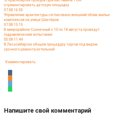
В Красноярске прокуратура заставила ТСЖ
отремонтировать детскую площадку
07.08 16:50
Управление архитектуры согласовало внешний облик жилых
комплексов на улице Шахтёров
07.08 15:15
В микрорайоне Солнечный с 10 по 18 августа проведут
гидравлические испытания
05.08 11:44
В Лесосибирске обошли процедуру торгов под видом
срочного ремонта котельной
Комментировать
Напишите свой комментарий