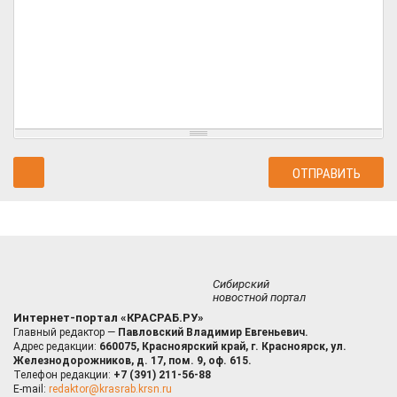
Сибирский
новостной портал
Интернет-портал «КРАСРАБ.РУ»
Главный редактор —
Павловский Владимир Евгеньевич.
Адрес редакции:
660075, Красноярский край, г. Красноярск, ул.
Железнодорожников, д. 17, пом. 9, оф. 615.
Телефон редакции:
+7 (391) 211-56-88
E-mail:
redaktor@krasrab.krsn.ru