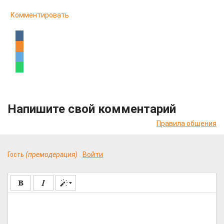
Комментировать
Напишите свой комментарий
Правила общения
Гость
(премодерация)
Войти