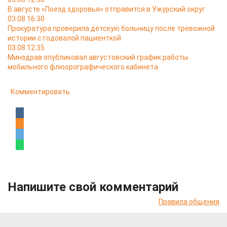
В августе «Поезд здоровья» отправится в Ужурский округ
03.08 16:30
Прокуратура проверила детскую больницу после тревожной
истории с годовалой пациенткой
03.08 12:35
Минздрав опубликовал августовский график работы
мобильного флюорографического кабинета
Комментировать
Напишите свой комментарий
Правила общения