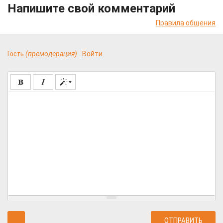
Напишите свой комментарий
Правила общения
Гость
(премодерация)
Войти