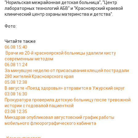
"Норильская межрайонная детская больница", "Центр
лабораторных технологий АБВ" и "Красноярский краевой
клинический центр охраны материнства и детства".
Фото:
Читайте также
06.08 15:40
Врачи из 20-й красноярской больницы удалили кисту
современным методом
06.08 11:24
За минувшую неделю от присасывания клещей пострадали
280 жителей Красноярского края
05.08 12:38
В августе «Поезд здоровья» отправится в Ужурский округ
03.08 16:30
Прокуратура проверила детскую больницу после тревожной
истории с годовалой пациенткой
03.08 12:35
Минздрав опубликовал августовский график работы
мобильного флюорографического кабинета