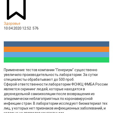
Здоровье
10.04.2020 12:52
576
Применение тестов компании "Генериум" существенно
увеличило производительность лаборатории. За сутки
специалисты обрабатывают до 500 проб.
Сферой ответственности лаборатории ФСНКЦ ФМБА России
является скрининг людей, которые находятся в
двухнедельной самоизоляции после возвращения из
эпидемически неблагоприятных по коронавирусной
инфекции стран. В лаборатории исследуют биоматериал тех
лиц, у которых нет признаков инфекционных заболеваний, и