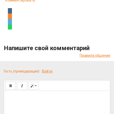
Комментировать
Напишите свой комментарий
Правила общения
Гость
(премодерация)
Войти