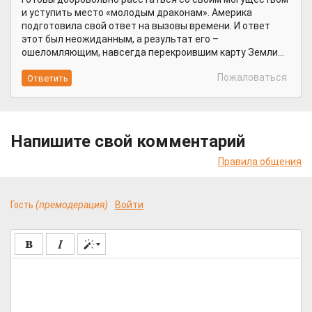
и уступить место «молодым драконам». Америка
подготовила свой ответ на вызовы времени. И ответ
этот был неожиданным, а результат его –
ошеломляющим, навсегда перекроившим карту Земли…
Пожаловаться
Напишите свой комментарий
Правила общения
Гость
(премодерация)
Войти