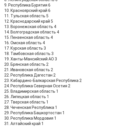
9. Республика Бурятия 6
10. Красноярский край 6
11. Тульская область 5
12. Краснодарский край 5
13. Воронежская область 4
14. Волгоградская область 4
15. Пензенская область 4
16. Омская область 4
17. Курская область 3
18. Тамбовская область 3
19. Ханты-Мансийский АО 3
20. Брянская область 2
21. Ивановская область 2
22. Республика Дагестан 2
23. Кабардино-Балкарская Республика 2
24. Республика Северная Осетия 2
25. Владимирская область 1
26. Липецкая область 1
27. Тверская область 1
28. Чеченская Республика 1
29. Республика Башкортостан 1
30. Республика Мордовия 1
31. Алтайский край 1