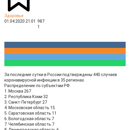
Здоровье
01.04.2020 21:01
987
1
За последние сутки в России подтверждены 440 случаев
коронавирусной инфекции в 35 регионах.
Распределение по субъектам РФ:
1. Москва 267
2. Республика Коми 32
3. Санкт-Петербург 27
4. Московская область 15
5. Саратовская область 11
6. Вологодская область 7
7. Челябинская область 7
8. Ленинградская область 6