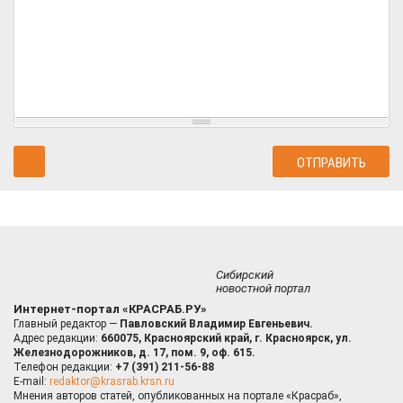
Сибирский
новостной портал
Интернет-портал «КРАСРАБ.РУ»
Главный редактор —
Павловский Владимир Евгеньевич.
Адрес редакции:
660075, Красноярский край, г. Красноярск, ул.
Железнодорожников, д. 17, пом. 9, оф. 615.
Телефон редакции:
+7 (391) 211-56-88
E-mail:
redaktor@krasrab.krsn.ru
Мнения авторов статей, опубликованных на портале «Красраб»,