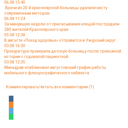
06.08 15:40
Врачи из 20-й красноярской больницы удалили кисту
современным методом
06.08 11:24
За минувшую неделю от присасывания клещей пострадали
280 жителей Красноярского края
05.08 12:38
В августе «Поезд здоровья» отправится в Ужурский округ
03.08 16:30
Прокуратура проверила детскую больницу после тревожной
истории с годовалой пациенткой
03.08 12:35
Минздрав опубликовал августовский график работы
мобильного флюорографического кабинета
Комментировать
Читать все комментарии
(1)