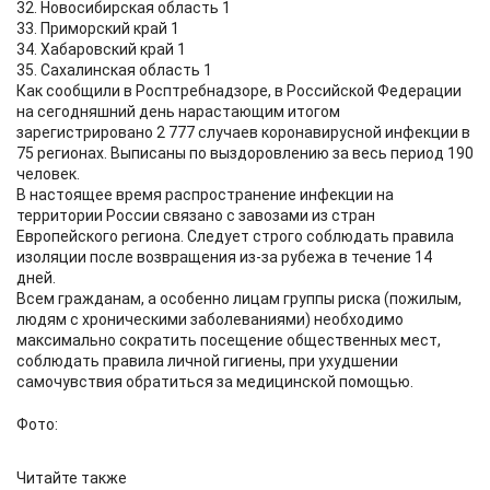
32. Новосибирская область 1
33. Приморский край 1
34. Хабаровский край 1
35. Сахалинская область 1
Как сообщили в Росптребнадзоре, в Российской Федерации
на сегодняшний день нарастающим итогом
зарегистрировано 2 777 случаев коронавирусной инфекции в
75 регионах. Выписаны по выздоровлению за весь период 190
человек.
В настоящее время распространение инфекции на
территории России связано с завозами из стран
Европейского региона. Следует строго соблюдать правила
изоляции после возвращения из-за рубежа в течение 14
дней.
Всем гражданам, а особенно лицам группы риска (пожилым,
людям с хроническими заболеваниями) необходимо
максимально сократить посещение общественных мест,
соблюдать правила личной гигиены, при ухудшении
самочувствия обратиться за медицинской помощью.
Фото:
Читайте также