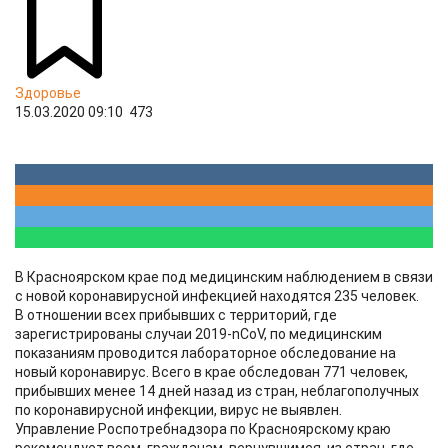
Здоровье
15.03.2020 09:10
473
В Красноярском крае под медицинским наблюдением в связи
с новой коронавирусной инфекцией находятся 235 человек.
В отношении всех прибывших с территорий, где
зарегистрированы случаи 2019-nCoV, по медицинским
показаниям проводится лабораторное обследование на
новый коронавирус. Всего в крае обследован 771 человек,
прибывших менее 14 дней назад из стран, неблагополучных
по коронавирусной инфекции, вирус не выявлен.
Управление Роспотребнадзора по Красноярскому краю