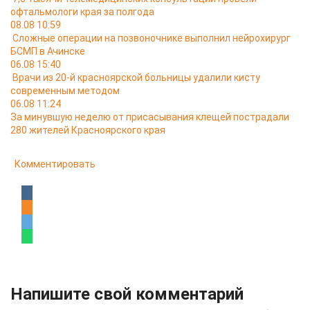
офтальмологи края за полгода
08.08 10:59
Сложные операции на позвоночнике выполнил нейрохирург
БСМП в Ачинске
06.08 15:40
Врачи из 20-й красноярской больницы удалили кисту
современным методом
06.08 11:24
За минувшую неделю от присасывания клещей пострадали
280 жителей Красноярского края
Комментировать
Напишите свой комментарий