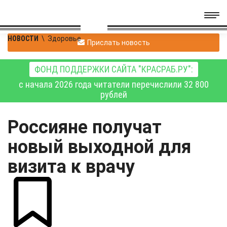
НОВОСТИ
\
Здоровье
Прислать новость
ФОНД ПОДДЕРЖКИ САЙТА "КРАСРАБ.РУ":
с начала 2026 года читатели перечислили 32 800
рублей
Россияне получат
новый выходной для
визита к врачу