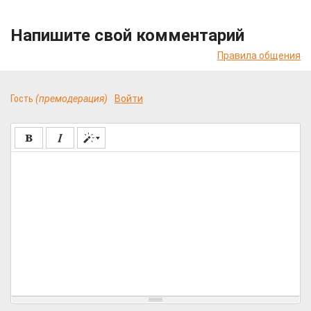
Напишите свой комментарий
Правила общения
Гость
(премодерация)
Войти