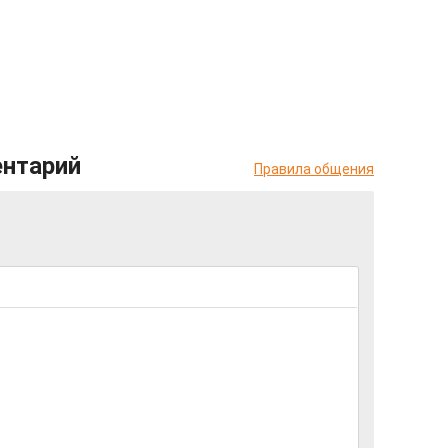
ентарий
Правила общения