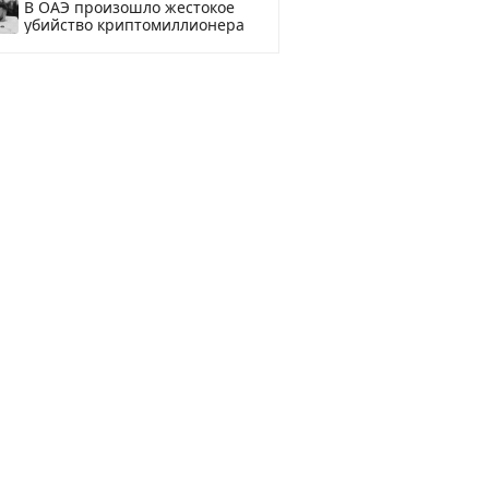
В ОАЭ произошло жестокое
убийство криптомиллионера