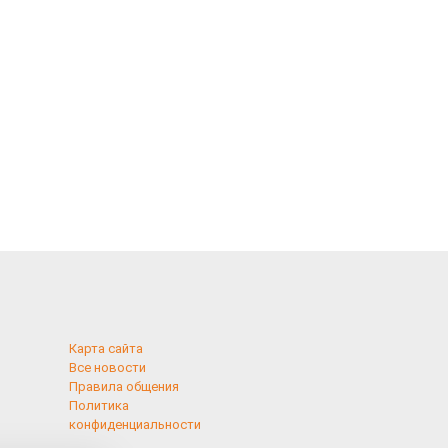
Карта сайта
Все новости
Правила общения
Политика
конфиденциальности