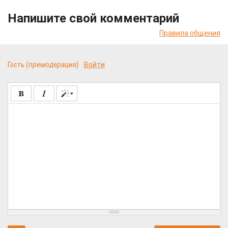
Напишите свой комментарий
Правила общения
Гость
(премодерация)
Войти