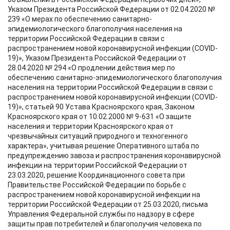
Указом Президента Российской Федерации от 02.04.2020 №
239 «О мерах по обеспечению санитарно-
эпидемиологического благополучия населения на
территории Российской Федерации в связи с
распространением новой коронавирусной инфекции (COVID-
19)», Указом Президента Российской Федерации от
28.04.2020 № 294 «О продлении действия мер по
обеспечению санитарно-эпидемиологического благополучия
населения на территории Российской Федерации в связи с
распространением новой коронавирусной инфекции (COVID-
19)», статьей 90 Устава Красноярского края, Законом
Красноярского края от 10.02.2000 № 9-631 «О защите
населения и территории Красноярского края от
чрезвычайных ситуаций природного и техногенного
характера», учитывая решение Оперативного штаба по
предупреждению завоза и распространения коронавирусной
инфекции на территории Российской Федерации от
23.03.2020, решение Координационного совета при
Правительстве Российской Федерации по борьбе с
распространением новой коронавирусной инфекции на
территории Российской Федерации от 25.03.2020, письма
Управления Федеральной службы по надзору в сфере
защиты прав потребителей и благополучия человека по