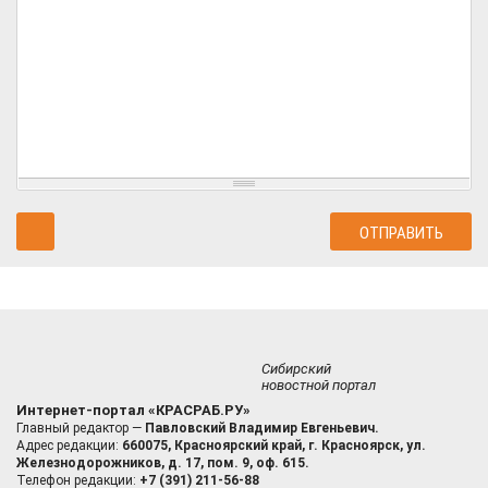
Сибирский
новостной портал
Интернет-портал «КРАСРАБ.РУ»
Главный редактор —
Павловский Владимир Евгеньевич.
Адрес редакции:
660075, Красноярский край, г. Красноярск, ул.
Железнодорожников, д. 17, пом. 9, оф. 615.
Телефон редакции:
+7 (391) 211-56-88