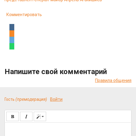
Комментировать
Напишите свой комментарий
Правила общения
Гость
(премодерация)
Войти