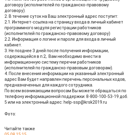
договору (исполнителей по гражданско-правовому
договору).
2. В течение суток на Ваш электронный адрес поступит:
2.1. Интернет-ссылка на страницу входа в личный кабинет
программного модуля регистрации работников
(исполнителей по гражданско-правовому договору)
2.2. Информация о логине и пароле для входа в личный
кабинет.
3. Не позднее 3 дней после получения информации,
содержащейся в п.2, Вам необходимо внести в
информационную систему перечни работников
(исполнителей по гражданско-правовым договорам).
4. После внесения информации на указанный электронный
адрес Вам будет направлен перечень персональных кодов,
предназначенных для каждого сотрудника.
По всем возникающим вопросам Вы можете обращаться по
телефону информационной поддержки: 8-800-100-53-19 доб.
5 или на электронный адрес: help-ssp@krsk2019.ru
Фото:
Читайте также
05.08 15:15