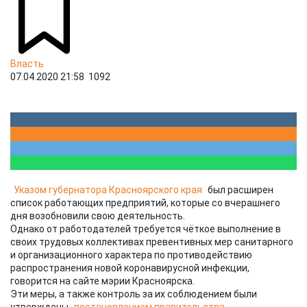
Власть
07.04.2020 21:58
1092
Указом губернатора Красноярского края
был расширен
список работающих предприятий, которые со вчерашнего
дня возобновили свою деятельность.
Однако от работодателей требуется чёткое выполнение в
своих трудовых коллективах превентивных мер санитарного
и организационного характера по противодействию
распространения новой коронавирусной инфекции,
говорится на сайте мэрии Красноярска.
Эти меры, а также контроль за их соблюдением были