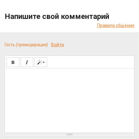
Напишите свой комментарий
Правила общения
Гость
(премодерация)
Войти