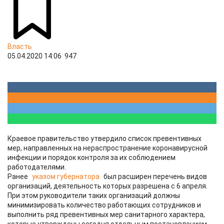
Власть
05.04.2020 14:06
947
Краевое правительство утвердило список превентивных
мер, направленных на нераспространение коронавирусной
инфекции и порядок контроля за их соблюдением
работодателями.
Ранее
указом губернатора
был расширен перечень видов
организаций, деятельность которых разрешена с 6 апреля.
При этом руководители таких организаций должны
минимизировать количество работающих сотрудников и
выполнить ряд превентивных мер санитарного характера,