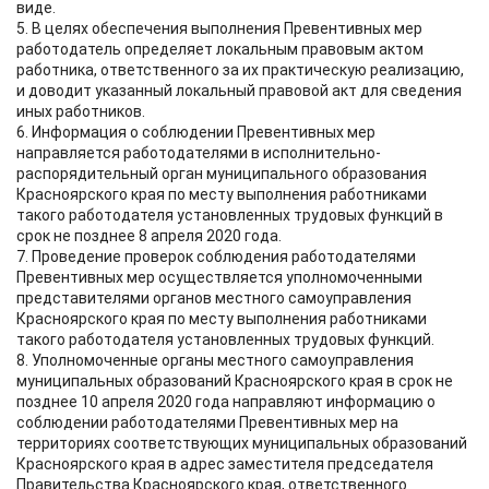
виде.
5. В целях обеспечения выполнения Превентивных мер
работодатель определяет локальным правовым актом
работника, ответственного за их практическую реализацию,
и доводит указанный локальный правовой акт для сведения
иных работников.
6. Информация о соблюдении Превентивных мер
направляется работодателями в исполнительно-
распорядительный орган муниципального образования
Красноярского края по месту выполнения работниками
такого работодателя установленных трудовых функций в
срок не позднее 8 апреля 2020 года.
7. Проведение проверок соблюдения работодателями
Превентивных мер осуществляется уполномоченными
представителями органов местного самоуправления
Красноярского края по месту выполнения работниками
такого работодателя установленных трудовых функций.
8. Уполномоченные органы местного самоуправления
муниципальных образований Красноярского края в срок не
позднее 10 апреля 2020 года направляют информацию о
соблюдении работодателями Превентивных мер на
территориях соответствующих муниципальных образований
Красноярского края в адрес заместителя председателя
Правительства Красноярского края, ответственного