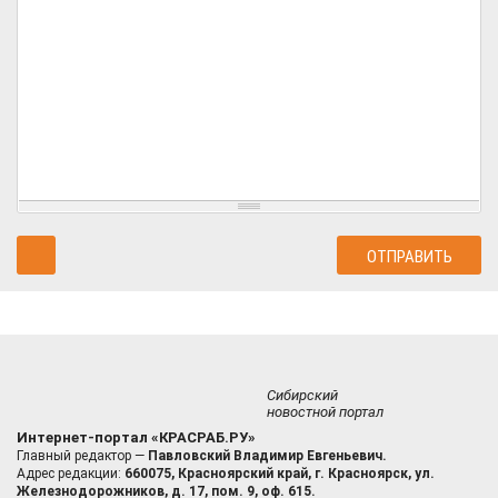
Сибирский
новостной портал
Интернет-портал «КРАСРАБ.РУ»
Главный редактор —
Павловский Владимир Евгеньевич.
Адрес редакции:
660075, Красноярский край, г. Красноярск, ул.
Железнодорожников, д. 17, пом. 9, оф. 615.