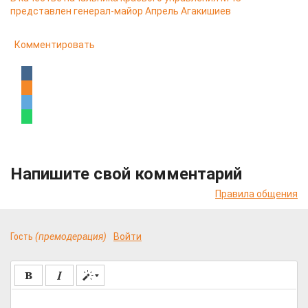
представлен генерал-майор Апрель Агакишиев
Комментировать
Напишите свой комментарий
Правила общения
Гость
(премодерация)
Войти