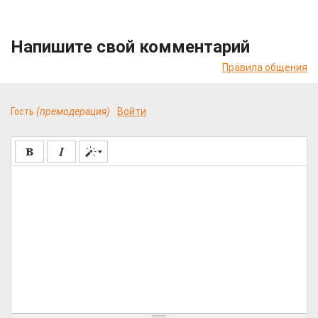
Напишите свой комментарий
Правила общения
Гость
(премодерация)
Войти