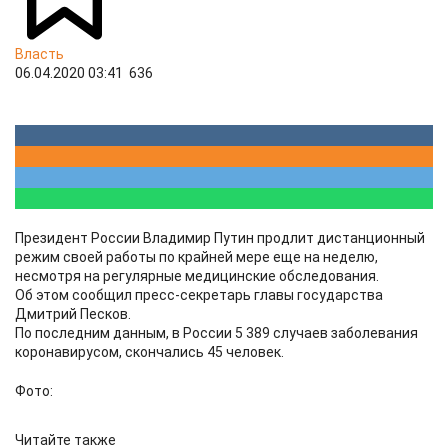
Власть
06.04.2020 03:41
636
Президент России Владимир Путин продлит дистанционный
режим своей работы по крайней мере еще на неделю,
несмотря на регулярные медицинские обследования.
Об этом сообщил пресс-секретарь главы государства
Дмитрий Песков.
По последним данным, в России 5 389 случаев заболевания
коронавирусом, скончались 45 человек.
Фото:
Читайте также