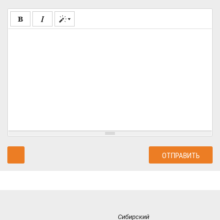
Сибирский