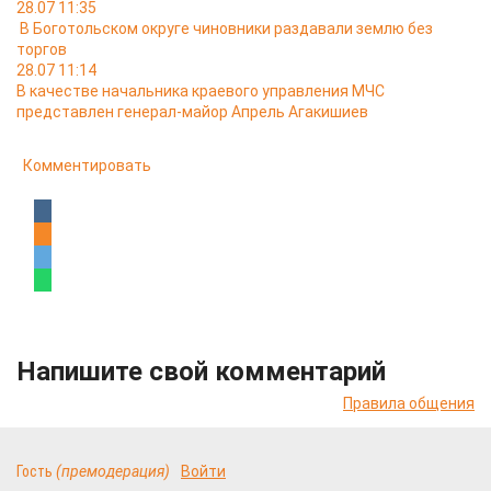
28.07 11:35
В Боготольском округе чиновники раздавали землю без
торгов
28.07 11:14
В качестве начальника краевого управления МЧС
представлен генерал-майор Апрель Агакишиев
Комментировать
Напишите свой комментарий
Правила общения
Гость
(премодерация)
Войти