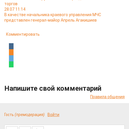
торгов
28.07 11:14
В качестве начальника краевого управления МЧС
представлен генерал-майор Апрель Агакишиев
Комментировать
Напишите свой комментарий
Правила общения
Гость
(премодерация)
Войти