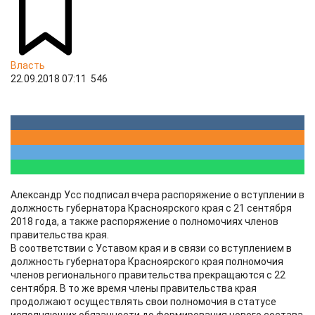
Власть
22.09.2018 07:11
546
Александр Усс подписал вчера распоряжение о вступлении в
должность губернатора Красноярского края с 21 сентября
2018 года, а также распоряжение о полномочиях членов
правительства края.
В соответствии с Уставом края и в связи со вступлением в
должность губернатора Красноярского края полномочия
членов регионального правительства прекращаются с 22
сентября. В то же время члены правительства края
продолжают осуществлять свои полномочия в статусе