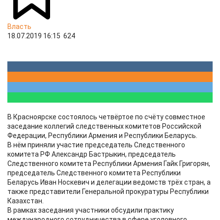
Власть
18.07.2019 16:15
624
В Красноярске состоялось четвёртое по счёту совместное
заседание коллегий следственных комитетов Российской
Федерации, Республики Армения и Республики Беларусь.
В нём приняли участие председатель Следственного
комитета РФ Александр Бастрыкин, председатель
Следственного комитета Республики Армения Гайк Григорян,
председатель Следственного комитета Республики
Беларусь Иван Носкевич и делегации ведомств трёх стран, а
также представители Генеральной прокуратуры Республики
Казахстан.
В рамках заседания участники обсудили практику
международного сотрудничества в сфере уголовного