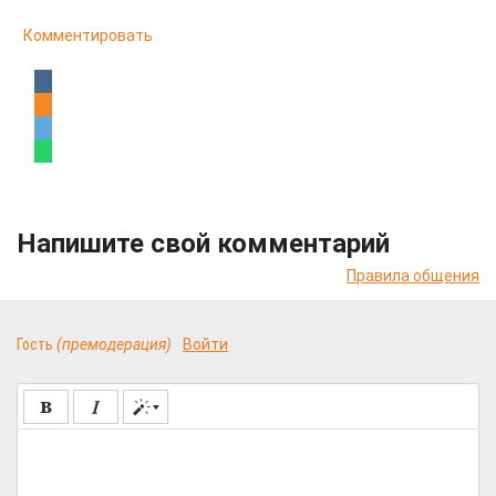
Комментировать
Напишите свой комментарий
Правила общения
Гость
(премодерация)
Войти