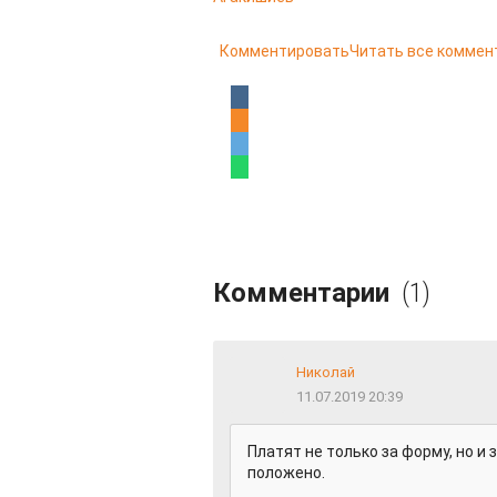
Комментировать
Читать все коммен
Комментарии
(1)
Николай
11.07.2019 20:39
Платят не только за форму, но и
положено.