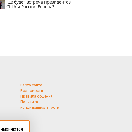
Где будет встреча президентов
США и России: Европа?
Карта сайта
Все новости
Правила общения
Политика
конфиденциальности
применяются