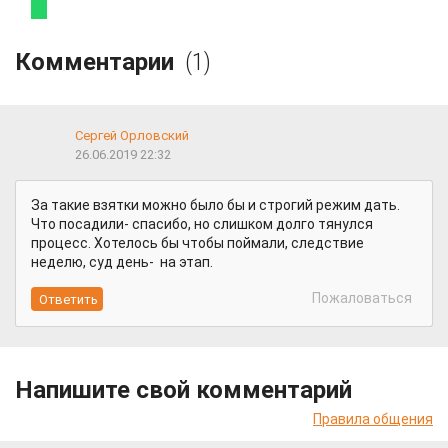
Комментарии
(1)
Сергей Орловский
26.06.2019 22:32
За такие взятки можно было бы и строгий режим дать.
Что посадили- спасибо, но слишком долго тянулся
процесс. Хотелось бы чтобы поймали, следствие
неделю, суд день- на этап.
Пожаловаться
Напишите свой комментарий
Правила общения