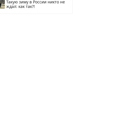
Такую зиму в России никто не
ждал: как так?!