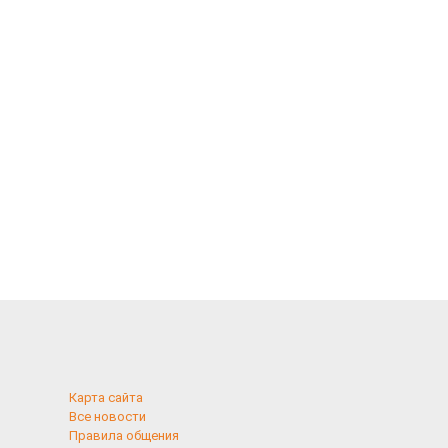
Карта сайта
Все новости
Правила общения