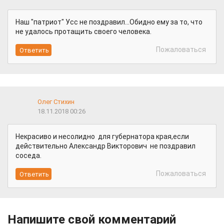
Наш "патриот" Усс не поздравил...Обидно ему за то, что
не удалось протащить своего человека.
Пожаловаться
Олег Стихин
18.11.2018 00:26
Некрасиво и несолидно для губернатора края,если
действительно Александр Викторович не поздравил
соседа.
Пожаловаться
Напишите свой комментарий