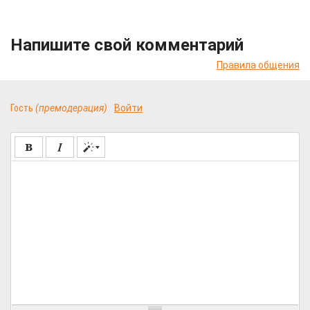
Напишите свой комментарий
Правила общения
Гость
(премодерация)
Войти