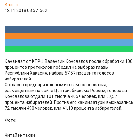
Власть
12.11.2018 03:57
502
Кандидат от КПРФ Валентин Коновалов после обработки 100
процентов протоколов победил на выборах главы
Республики Хакасия, набрав 57,57 процента голосов
избирателей.
Согласно предварительным итогам голосования,
размещённым на сайте Центризбиркома России, голоса за
Коновалова отдали 101 тысяча 405 человек, или 57,57
процента избирателей. Против его кандидатуры высказались
72 тысячи 498 человек, или 41,18 процента избирателей.
Фото:
Читайте также