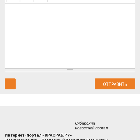
Сибирский
новостной портал
Интернет-портал «КРАСРАБ.РУ»