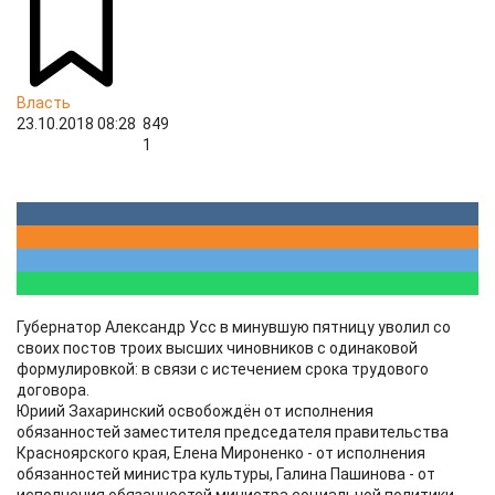
Власть
23.10.2018 08:28
849
1
Губернатор Александр Усс в минувшую пятницу уволил со
своих постов троих высших чиновников с одинаковой
формулировкой: в связи с истечением срока трудового
договора.
Юриий Захаринский освобождён от исполнения
обязанностей заместителя председателя правительства
Красноярского края, Елена Мироненко - от исполнения
обязанностей министра культуры, Галина Пашинова - от