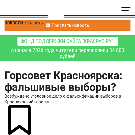
НОВОСТИ
\
Власть
Прислать новость
ФОНД ПОДДЕРЖКИ САЙТА "КРАСРАБ.РУ":
с начала 2026 года читатели перечислили 32 800
рублей
Горсовет Красноярска:
фальшивые выборы?
Возбуждено уголовное дело о фальсификации выборов в
Красноярский горсовет