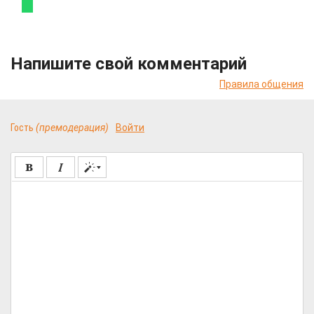
Напишите свой комментарий
Правила общения
Гость
(премодерация)
Войти