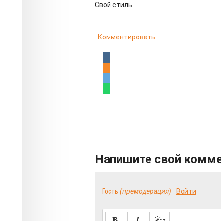
Свой стиль
Комментировать
Напишите свой комм
Гость
(премодерация)
Войти