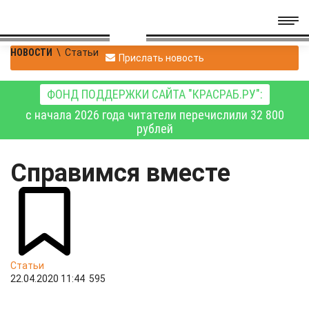
НОВОСТИ
\
Статьи
Прислать новость
ФОНД ПОДДЕРЖКИ САЙТА "КРАСРАБ.РУ":
с начала 2026 года читатели перечислили 32 800
рублей
Справимся вместе
Статьи
22.04.2020 11:44
595