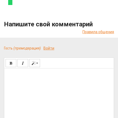
Напишите свой комментарий
Правила общения
Гость
(премодерация)
Войти