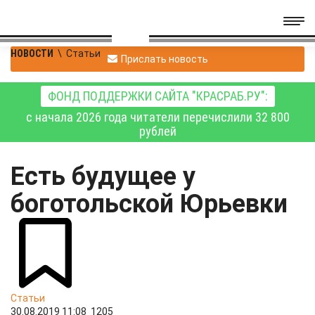
НОВОСТИ
\
Статьи
Прислать новость
ФОНД ПОДДЕРЖКИ САЙТА "КРАСРАБ.РУ":
с начала 2026 года читатели перечислили 32 800
рублей
Есть будущее у
боготольской Юрьевки
Статьи
30.08.2019 11:08
1205