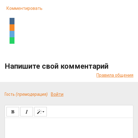
Комментировать
Напишите свой комментарий
Правила общения
Гость
(премодерация)
Войти