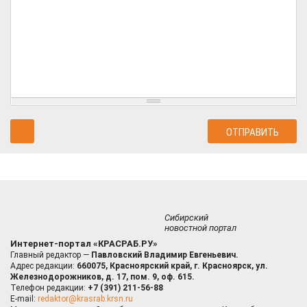
Сибирский
новостной портал
Интернет-портал «КРАСРАБ.РУ»
Главный редактор —
Павловский Владимир Евгеньевич.
Адрес редакции:
660075, Красноярский край, г. Красноярск, ул.
Железнодорожников, д. 17, пом. 9, оф. 615.
Телефон редакции:
+7 (391) 211-56-88
E-mail:
redaktor@krasrab.krsn.ru