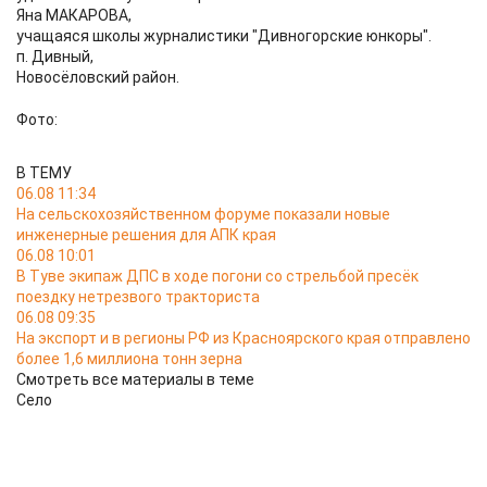
Яна МАКАРОВА,
учащаяся школы журналистики "Дивногорские юнкоры".
п. Дивный,
Новосёловский район.
Фото:
В ТЕМУ
06.08 11:34
На сельскохозяйственном форуме показали новые
инженерные решения для АПК края
06.08 10:01
В Туве экипаж ДПС в ходе погони со стрельбой пресёк
поездку нетрезвого тракториста
06.08 09:35
На экспорт и в регионы РФ из Красноярского края отправлено
более 1,6 миллиона тонн зерна
Смотреть все материалы в теме
Село