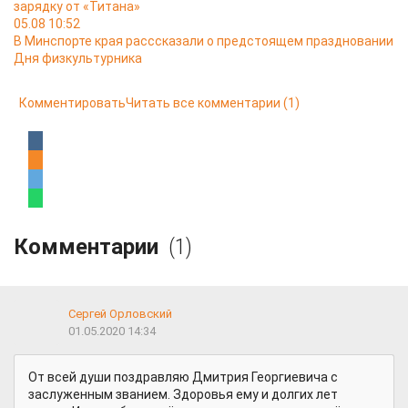
зарядку от «Титана»
05.08 10:52
В Минспорте края расссказали о предстоящем праздновании
Дня физкультурника
Комментировать
Читать все комментарии
(1)
Комментарии
(1)
Сергей Орловский
01.05.2020 14:34
От всей души поздравляю Дмитрия Георгиевича с
заслуженным званием. Здоровья ему и долгих лет