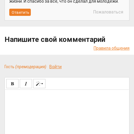
жизни. И спасибо за всё, что он сделал для молодёжи.
Пожаловаться
Напишите свой комментарий
Правила общения
Гость
(премодерация)
Войти